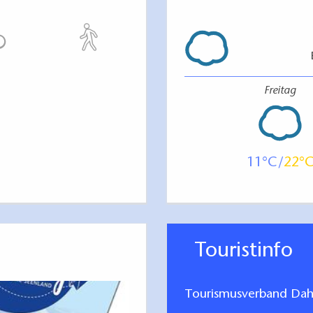
Freitag
11
22
Touristinfo
Tourismusverband Dah