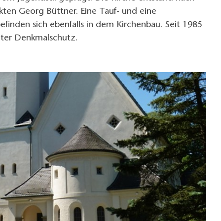
kten Georg Büttner. Eine Tauf- und eine
efinden sich ebenfalls in dem Kirchenbau. Seit 1985
nter Denkmalschutz.