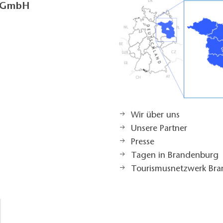
g GmbH
Wir über uns
Unsere Partner
Presse
Tagen in Brandenburg
Tourismusnetzwerk Br