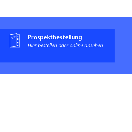
Prospektbestellung
Hier bestellen oder online ansehen