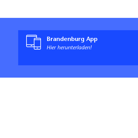
Brandenburg App
Hier herunterladen!