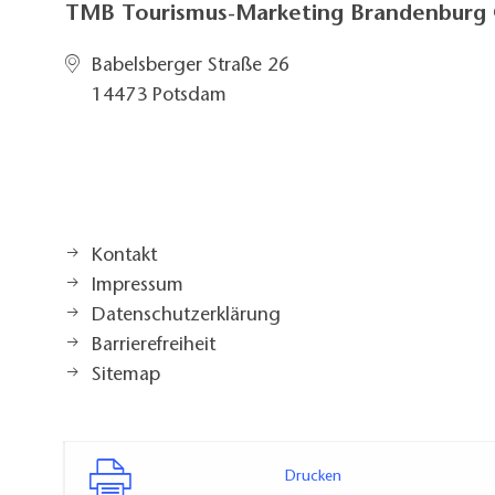
TMB Tourismus-Marketing Brandenbur
Babelsberger Straße 26
14473 Potsdam
Kontakt
Impressum
Datenschutzerklärung
Barrierefreiheit
Sitemap
Drucken