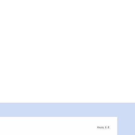
Heute, 6. 8.