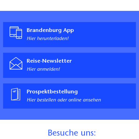
Brandenburg App
Hier herunterladen!
Reise-Newsletter
Hier anmelden!
Prospektbestellung
Hier bestellen oder online ansehen
B
esuche uns: