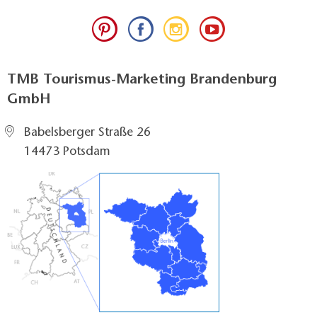
TMB Tourismus-Marketing Brandenburg
GmbH
Babelsberger Straße 26
14473 Potsdam