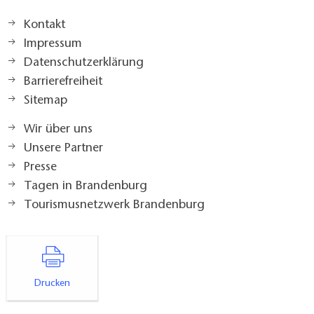
Kontakt
Impressum
Datenschutzerklärung
Barrierefreiheit
Sitemap
Wir über uns
Unsere Partner
Presse
Tagen in Brandenburg
Tourismusnetzwerk Brandenburg
Drucken