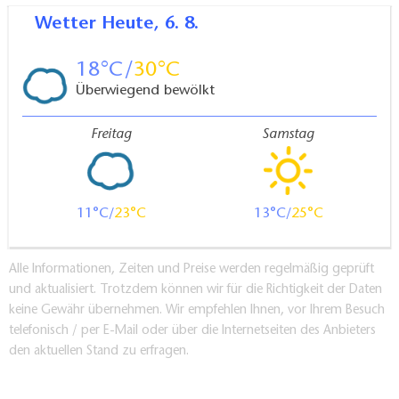
Wetter
Heute, 6. 8.
18
30
Überwiegend bewölkt
Freitag
Samstag
11
23
13
25
Alle Informationen, Zeiten und Preise werden regelmäßig geprüft
und aktualisiert. Trotzdem können wir für die Richtigkeit der Daten
keine Gewähr übernehmen. Wir empfehlen Ihnen, vor Ihrem Besuch
telefonisch / per E-Mail oder über die Internetseiten des Anbieters
den aktuellen Stand zu erfragen.