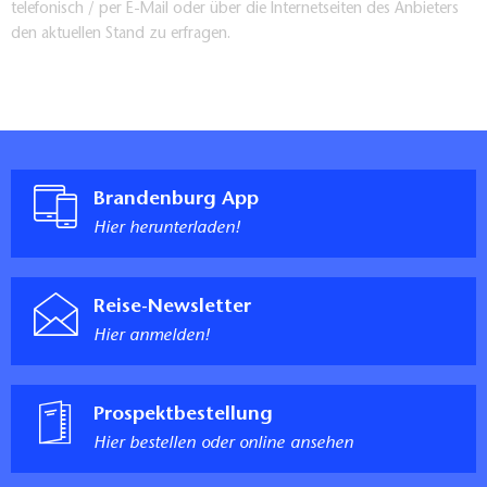
telefonisch / per E-Mail oder über die Internetseiten des Anbieters
den aktuellen Stand zu erfragen.
Brandenburg App
Hier herunterladen!
Reise-Newsletter
Hier anmelden!
Prospektbestellung
Hier bestellen oder online ansehen