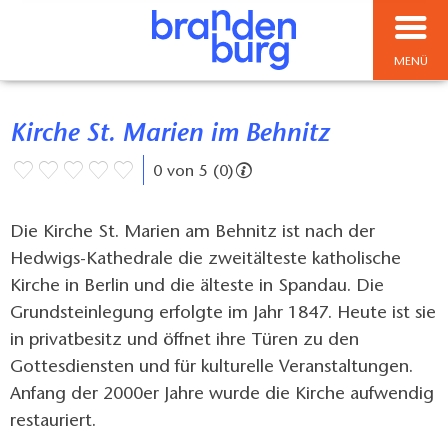
MENÜ
Kirche St. Marien im Behnitz
0 von 5 (0)
Die Kirche St. Marien am Behnitz ist nach der
Hedwigs-Kathedrale die zweitälteste katholische
Kirche in Berlin und die älteste in Spandau. Die
Grundsteinlegung erfolgte im Jahr 1847. Heute ist sie
in privatbesitz und öffnet ihre Türen zu den
Gottesdiensten und für kulturelle Veranstaltungen.
Anfang der 2000er Jahre wurde die Kirche aufwendig
restauriert.