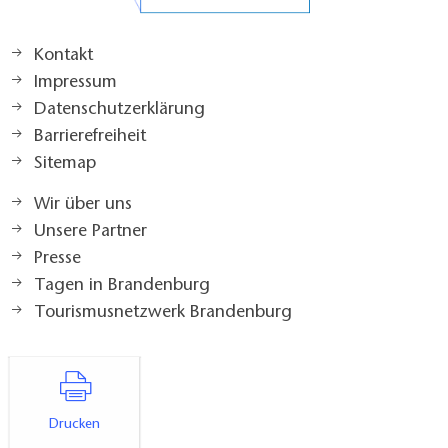
Kontakt
Impressum
Datenschutzerklärung
Barrierefreiheit
Sitemap
Wir über uns
Unsere Partner
Presse
Tagen in Brandenburg
Tourismusnetzwerk Brandenburg
Drucken