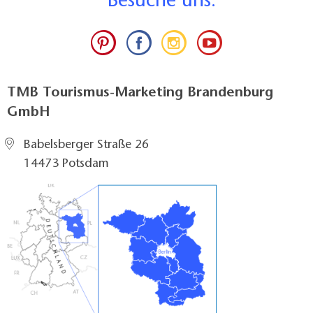
B
esuche uns:
TMB Tourismus-Marketing Brandenburg
GmbH
Babelsberger Straße 26
14473 Potsdam