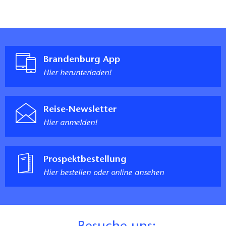
Brandenburg App
Hier herunterladen!
Reise-Newsletter
Hier anmelden!
Prospektbestellung
Hier bestellen oder online ansehen