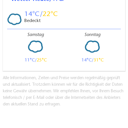
14
22
Bedeckt
Samstag
Sonntag
11
25
14
31
Alle Informationen, Zeiten und Preise werden regelmäßig geprüft
und aktualisiert. Trotzdem können wir für die Richtigkeit der Daten
keine Gewähr übernehmen. Wir empfehlen Ihnen, vor Ihrem Besuch
telefonisch / per E-Mail oder über die Internetseiten des Anbieters
den aktuellen Stand zu erfragen.