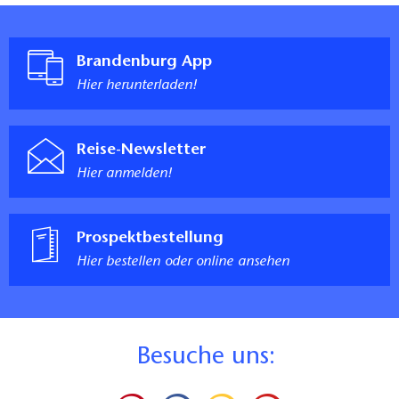
Brandenburg App
Hier herunterladen!
Reise-Newsletter
Hier anmelden!
Prospektbestellung
Hier bestellen oder online ansehen
B
esuche uns: