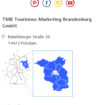
TMB Tourismus-Marketing Brandenburg
GmbH
Babelsberger Straße 26
14473 Potsdam