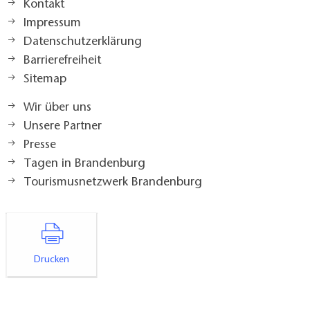
Kontakt
Impressum
Datenschutzerklärung
Barrierefreiheit
Sitemap
Wir über uns
Unsere Partner
Presse
Tagen in Brandenburg
Tourismusnetzwerk Brandenburg
Drucken