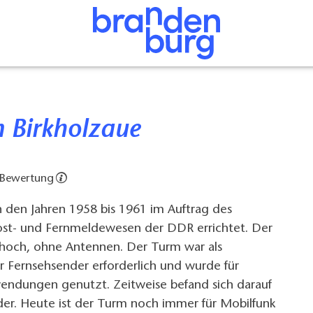
m Birkholzaue
 Bewertung
 den Jahren 1958 bis 1961 im Auftrag des
Post- und Fernmeldewesen der DDR errichtet. Der
 hoch, ohne Antennen. Der Turm war als
r Fernsehsender erforderlich und wurde für
endungen genutzt. Zeitweise befand sich darauf
der. Heute ist der Turm noch immer für Mobilfunk