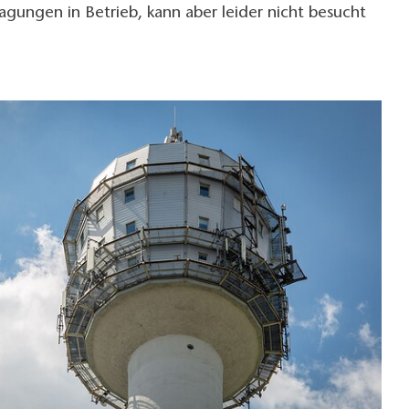
gungen in Betrieb, kann aber leider nicht besucht