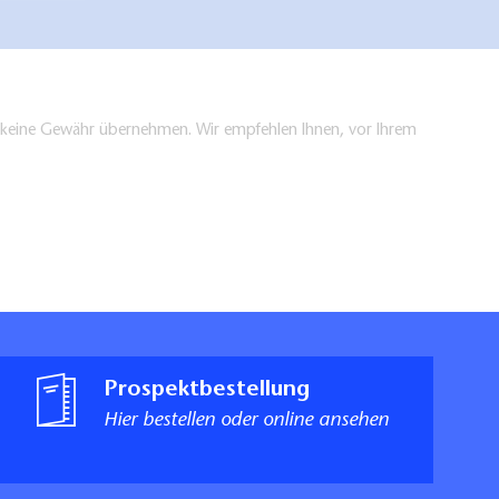
en keine Gewähr übernehmen. Wir empfehlen Ihnen, vor Ihrem
Prospektbestellung
Hier bestellen oder online ansehen