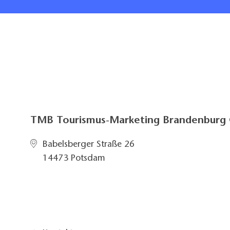
TMB Tourismus-Marketing Brandenbur
Babelsberger Straße 26
14473 Potsdam