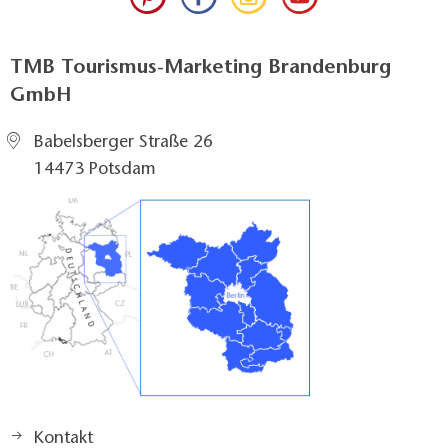
TMB Tourismus-Marketing Brandenburg
GmbH
Babelsberger Straße 26
14473 Potsdam
Kontakt