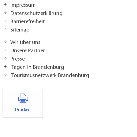
Impressum
Datenschutzerklärung
Barrierefreiheit
Sitemap
Wir über uns
Unsere Partner
Presse
Tagen in Brandenburg
Tourismusnetzwerk Brandenburg
Drucken