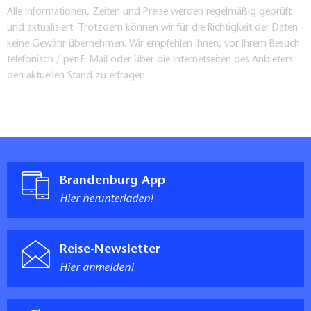
Alle Informationen, Zeiten und Preise werden regelmäßig geprüft
und aktualisiert. Trotzdem können wir für die Richtigkeit der Daten
keine Gewähr übernehmen. Wir empfehlen Ihnen, vor Ihrem Besuch
telefonisch / per E-Mail oder über die Internetseiten des Anbieters
den aktuellen Stand zu erfragen.
Brandenburg App
Hier herunterladen!
Reise-Newsletter
Hier anmelden!