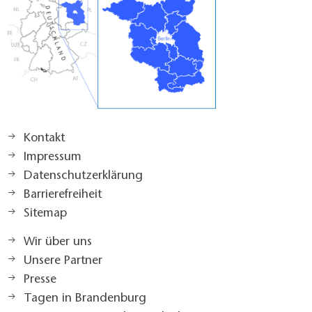
Kontakt
Impressum
Datenschutzerklärung
Barrierefreiheit
Sitemap
Wir über uns
Unsere Partner
Presse
Tagen in Brandenburg