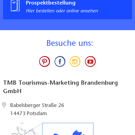
Prospektbestellung
Hier bestellen oder online ansehen
B
esuche uns:
TMB Tourismus-Marketing Brandenburg
GmbH
Babelsberger Straße 26
14473 Potsdam