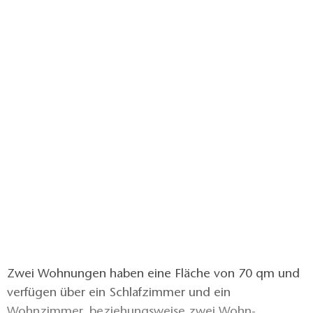
Zwei Wohnungen haben eine Fläche von 70 qm und
verfügen über ein Schlafzimmer und ein
Wohnzimmer, beziehungsweise zwei Wohn-