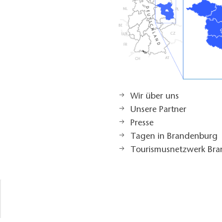
Wir über uns
Unsere Partner
Presse
Tagen in Brandenburg
Tourismusnetzwerk Br