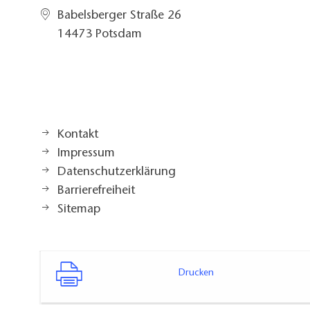
Babelsberger Straße 26
14473 Potsdam
Kontakt
Impressum
Datenschutzerklärung
Barrierefreiheit
Sitemap
Drucken