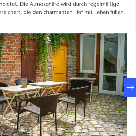
nbietet. Die Atmosphäre wird durch regelmäßige
reichert, die den charmanten Hof mit Leben füllen.