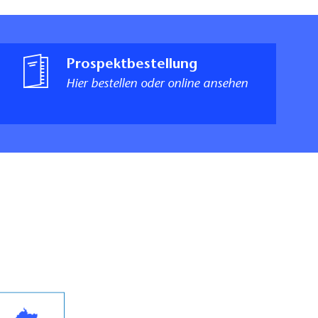
Prospektbestellung
Hier bestellen oder online ansehen