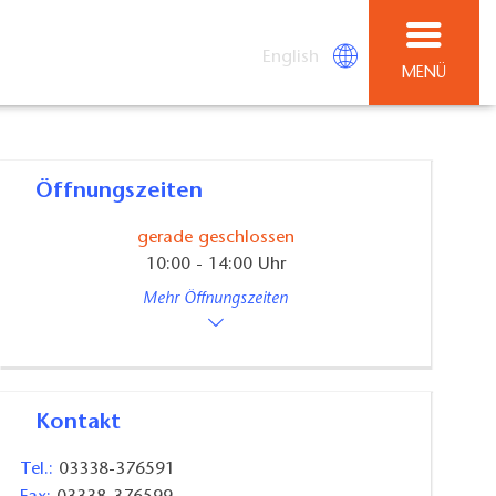
English
MENÜ
Öffnungszeiten
gerade geschlossen
10:00 - 14:00 Uhr
Mehr Öffnungszeiten
Kontakt
Tel.:
03338-376591