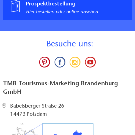
Prospektbestellung
Hier bestellen oder online ansehen
B
esuche uns:
TMB Tourismus-Marketing Brandenburg
GmbH
Babelsberger Straße 26
14473 Potsdam