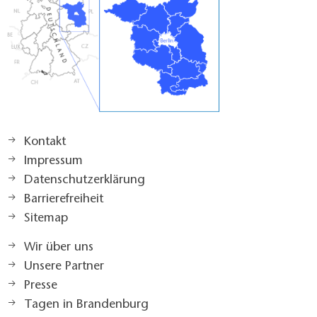
Kontakt
Impressum
Datenschutzerklärung
Barrierefreiheit
Sitemap
Wir über uns
Unsere Partner
Presse
Tagen in Brandenburg