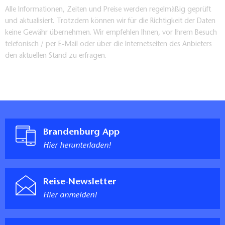
Alle Informationen, Zeiten und Preise werden regelmäßig geprüft
und aktualisiert. Trotzdem können wir für die Richtigkeit der Daten
keine Gewähr übernehmen. Wir empfehlen Ihnen, vor Ihrem Besuch
telefonisch / per E-Mail oder über die Internetseiten des Anbieters
den aktuellen Stand zu erfragen.
Brandenburg App
Hier herunterladen!
Reise-Newsletter
Hier anmelden!