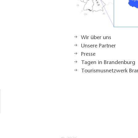
Wir über uns
Unsere Partner
Presse
Tagen in Brandenburg
Tourismusnetzwerk Br