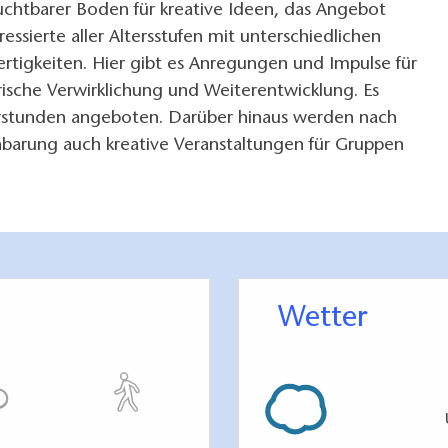
uchtbarer Boden für kreative Ideen, das Angebot
eressierte aller Altersstufen mit unterschiedlichen
rtigkeiten. Hier gibt es Anregungen und Impulse für
rische Verwirklichung und Weiterentwicklung. Es
stunden angeboten. Darüber hinaus werden nach
inbarung auch kreative Veranstaltungen für Gruppen
Wetter