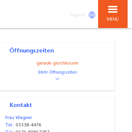
English
MENÜ
Öffnungszeiten
gerade geschlossen
Mehr Öffnungszeiten
Kontakt
Frau Wagner
Tel.:
03338-4476