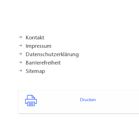
Kontakt
Impressum
Datenschutzerklärung
Barrierefreiheit
Sitemap
Drucken