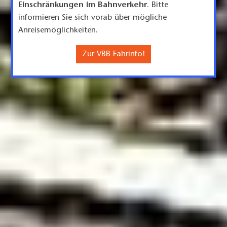
Einschränkungen im Bahnverkehr
. Bitte
informieren Sie sich vorab über mögliche
Anreisemöglichkeiten.
Zur VBB Fahrinfo!