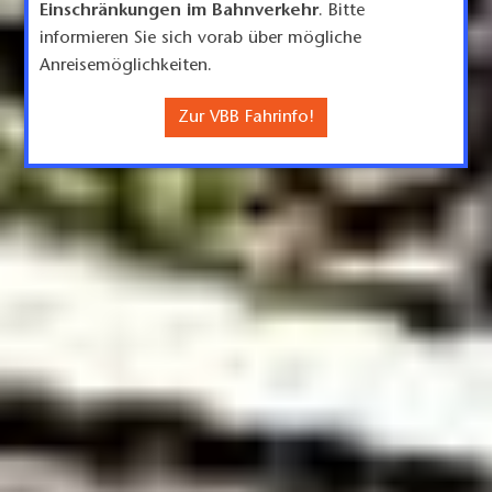
Einschränkungen im Bahnverkehr
. Bitte
informieren Sie sich vorab über mögliche
Anreisemöglichkeiten.
Zur VBB Fahrinfo!