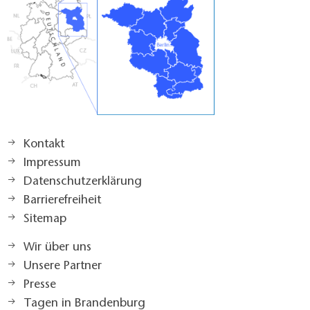
Kontakt
Impressum
Datenschutzerklärung
Barrierefreiheit
Sitemap
Wir über uns
Unsere Partner
Presse
Tagen in Brandenburg