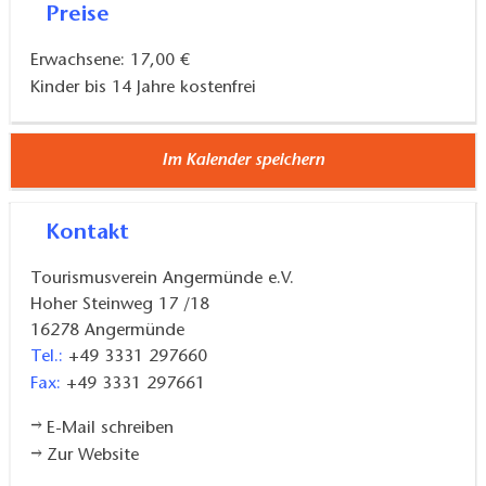
Preise
Erwachsene: 17,00 €
Kinder bis 14 Jahre kostenfrei
Im Kalender speichern
Kontakt
Tourismusverein Angermünde e.V.
Hoher Steinweg 17 /18
16278
Angermünde
Tel.:
+49 3331 297660
Fax:
+49 3331 297661
E-Mail schreiben
Zur Website