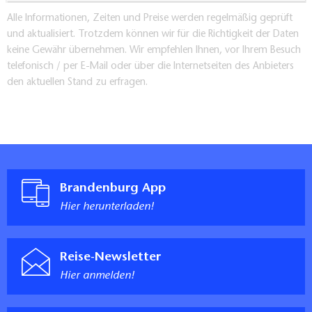
Alle Informationen, Zeiten und Preise werden regelmäßig geprüft
und aktualisiert. Trotzdem können wir für die Richtigkeit der Daten
keine Gewähr übernehmen. Wir empfehlen Ihnen, vor Ihrem Besuch
telefonisch / per E-Mail oder über die Internetseiten des Anbieters
den aktuellen Stand zu erfragen.
Brandenburg App
Hier herunterladen!
Reise-Newsletter
Hier anmelden!