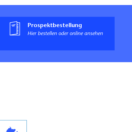
Prospektbestellung
Hier bestellen oder online ansehen