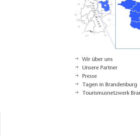
Wir über uns
Unsere Partner
Presse
Tagen in Brandenburg
Tourismusnetzwerk Br