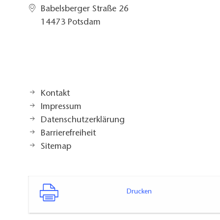
Babelsberger Straße 26
14473 Potsdam
Kontakt
Impressum
Datenschutzerklärung
Barrierefreiheit
Sitemap
Drucken