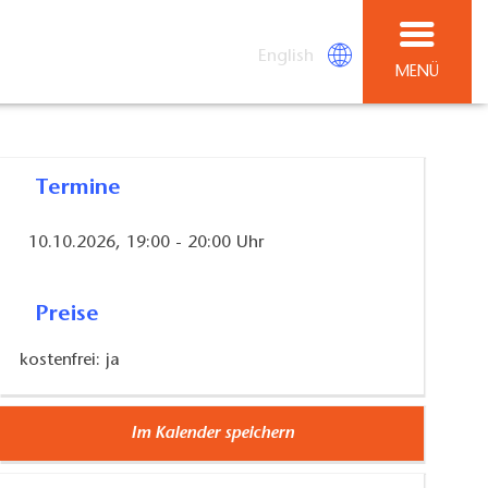
English
MENÜ
Termine
10.10.2026, 19:00 - 20:00 Uhr
Preise
kostenfrei: ja
Im Kalender speichern