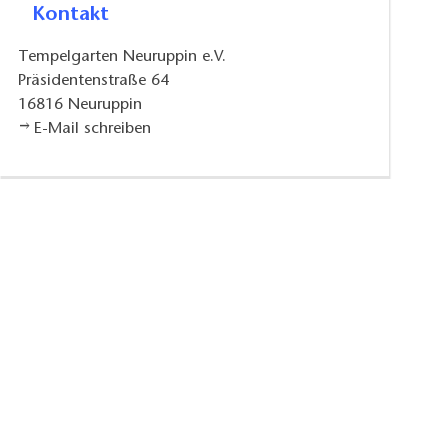
Kontakt
Tempelgarten Neuruppin e.V.
Präsidentenstraße 64
16816
Neuruppin
E-Mail schreiben