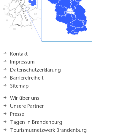
Kontakt
Impressum
Datenschutzerklärung
Barrierefreiheit
Sitemap
Wir über uns
Unsere Partner
Presse
Tagen in Brandenburg
Tourismusnetzwerk Brandenburg