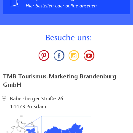
Hier bestellen oder online ansehen
B
esuche uns:
TMB Tourismus-Marketing Brandenburg
GmbH
Babelsberger Straße 26
14473 Potsdam