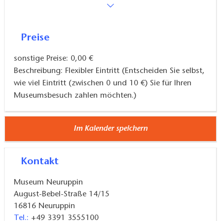
Preise
sonstige Preise: 0,00 €
Beschreibung: Flexibler Eintritt (Entscheiden Sie selbst,
wie viel Eintritt (zwischen 0 und 10 €) Sie für Ihren
Museumsbesuch zahlen möchten.)
Im Kalender speichern
Kontakt
Museum Neuruppin
August-Bebel-Straße 14/15
16816
Neuruppin
Tel.:
+49 3391 3555100