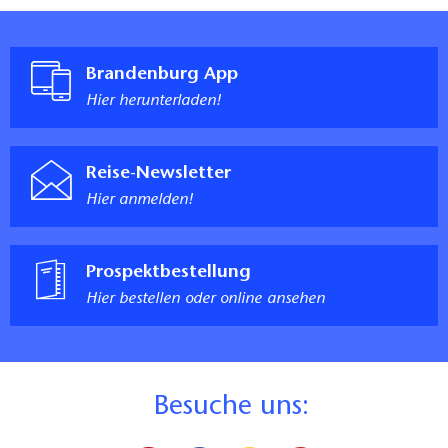
Brandenburg App
Hier herunterladen!
Reise-Newsletter
Hier anmelden!
Prospektbestellung
Hier bestellen oder online ansehen
B
esuche uns: