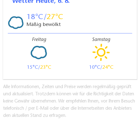
Wetter
Heute, 6. 8.
18
27
Mäßig bewölkt
Freitag
Samstag
15
23
10
24
Alle Informationen, Zeiten und Preise werden regelmäßig geprüft
und aktualisiert. Trotzdem können wir für die Richtigkeit der Daten
keine Gewähr übernehmen. Wir empfehlen Ihnen, vor Ihrem Besuch
telefonisch / per E-Mail oder über die Internetseiten des Anbieters
den aktuellen Stand zu erfragen.