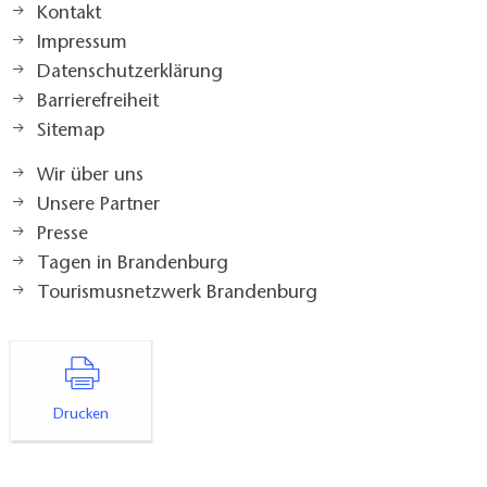
Kontakt
Impressum
Datenschutzerklärung
Barrierefreiheit
Sitemap
Wir über uns
Unsere Partner
Presse
Tagen in Brandenburg
Tourismusnetzwerk Brandenburg
Drucken