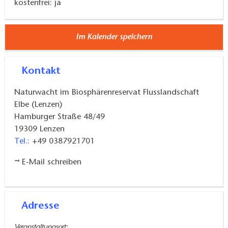
kostenfrei: ja
Im Kalender speichern
Kontakt
Naturwacht im Biosphärenreservat Flusslandschaft
Elbe (Lenzen)
Hamburger Straße 48/49
19309
Lenzen
Tel.:
+49 0387921701
E-Mail schreiben
Adresse
Veranstaltungsort: