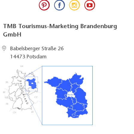
TMB Tourismus-Marketing Brandenburg
GmbH
Babelsberger Straße 26
14473 Potsdam