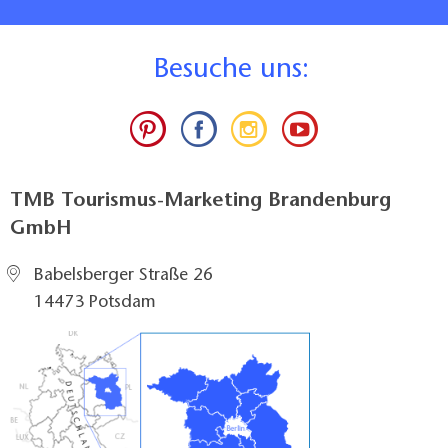
B
esuche uns:
TMB Tourismus-Marketing Brandenburg
GmbH
Babelsberger Straße 26
14473 Potsdam