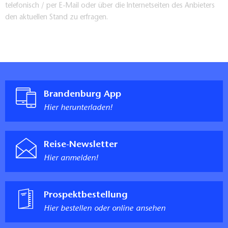
telefonisch / per E-Mail oder über die Internetseiten des Anbieters
den aktuellen Stand zu erfragen.
Brandenburg App
Hier herunterladen!
Reise-Newsletter
Hier anmelden!
Prospektbestellung
Hier bestellen oder online ansehen