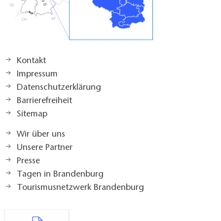
Kontakt
Impressum
Datenschutzerklärung
Barrierefreiheit
Sitemap
Wir über uns
Unsere Partner
Presse
Tagen in Brandenburg
Tourismusnetzwerk Brandenburg