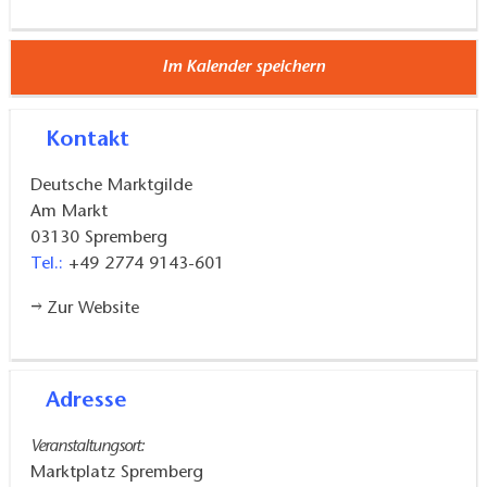
16 Uhr erfolgen.
Im Kalender speichern
Kontakt
Deutsche Marktgilde
Am Markt
03130
Spremberg
Tel.:
+49 2774 9143-601
Zur Website
Adresse
Veranstaltungsort:
Marktplatz Spremberg