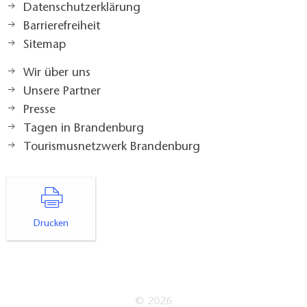
Datenschutzerklärung
Barrierefreiheit
Sitemap
Wir über uns
Unsere Partner
Presse
Tagen in Brandenburg
Tourismusnetzwerk Brandenburg
Drucken
© 2026