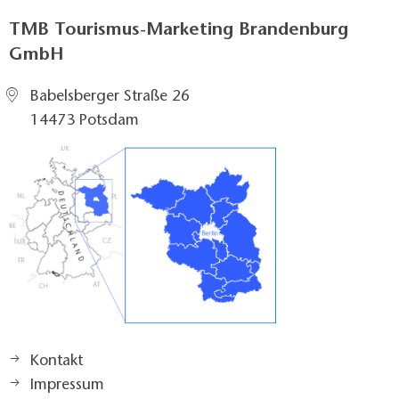
TMB Tourismus-Marketing Brandenburg
GmbH
Babelsberger Straße 26
14473 Potsdam
Kontakt
Impressum