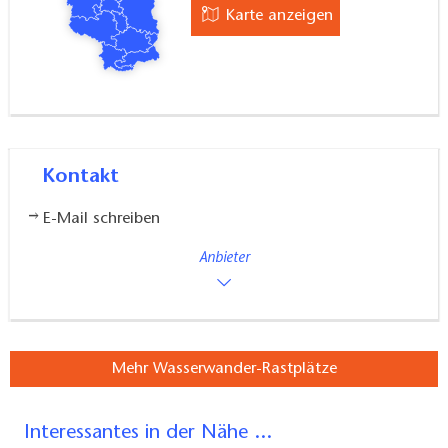
Karte anzeigen
Kontakt
E-Mail schreiben
Anbieter
Mehr Wasserwander-Rastplätze
Interessantes in der Nähe ...