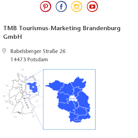
TMB Tourismus-Marketing Brandenburg
GmbH
Babelsberger Straße 26
14473 Potsdam