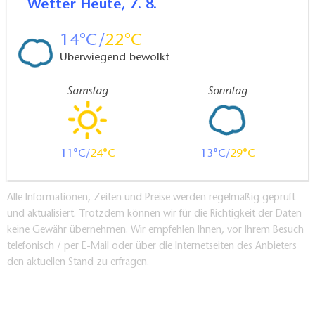
Wetter
Heute, 7. 8.
14
22
Überwiegend bewölkt
Samstag
Sonntag
11
24
13
29
Alle Informationen, Zeiten und Preise werden regelmäßig geprüft
und aktualisiert. Trotzdem können wir für die Richtigkeit der Daten
keine Gewähr übernehmen. Wir empfehlen Ihnen, vor Ihrem Besuch
telefonisch / per E-Mail oder über die Internetseiten des Anbieters
den aktuellen Stand zu erfragen.