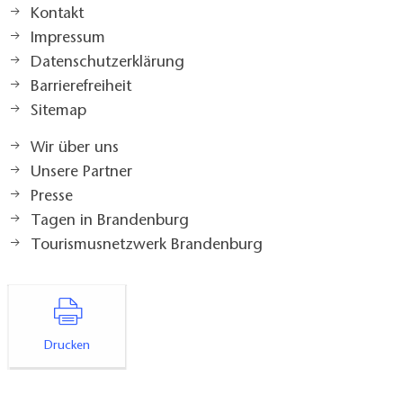
Kontakt
Impressum
Datenschutzerklärung
Barrierefreiheit
Sitemap
Wir über uns
Unsere Partner
Presse
Tagen in Brandenburg
Tourismusnetzwerk Brandenburg
Drucken