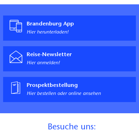
Brandenburg App
Hier herunterladen!
Reise-Newsletter
Hier anmelden!
Prospektbestellung
Hier bestellen oder online ansehen
B
esuche uns: