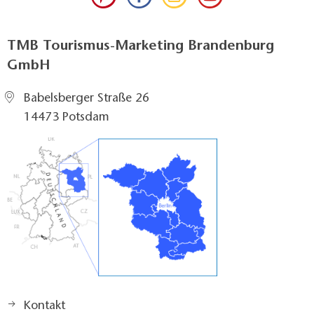
TMB Tourismus-Marketing Brandenburg
GmbH
Babelsberger Straße 26
14473 Potsdam
Kontakt