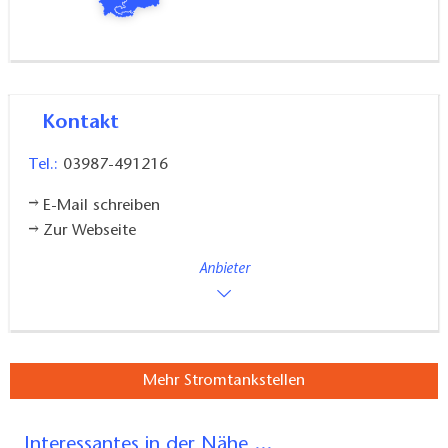
Kontakt
Tel.:
03987-491216
E-Mail schreiben
Zur Webseite
Anbieter
Mehr Stromtankstellen
Interessantes in der Nähe ...