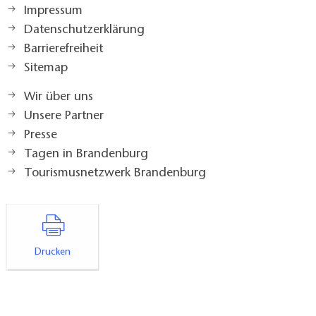
Impressum
Datenschutzerklärung
Barrierefreiheit
Sitemap
Wir über uns
Unsere Partner
Presse
Tagen in Brandenburg
Tourismusnetzwerk Brandenburg
Drucken