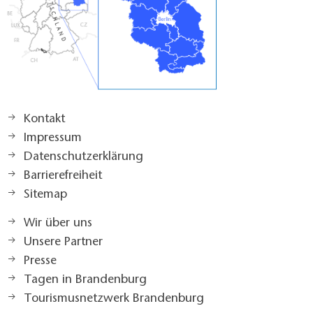
Kontakt
Impressum
Datenschutzerklärung
Barrierefreiheit
Sitemap
Wir über uns
Unsere Partner
Presse
Tagen in Brandenburg
Tourismusnetzwerk Brandenburg