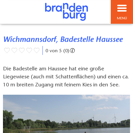
MENÜ
Wichmannsdorf, Badestelle Haussee
0 von 5 (0)
Die Badestelle am Haussee hat eine große
Liegewiese (auch mit Schattenflächen) und einen ca.
10 m breiten Zugang mit feinem Kies in den See.