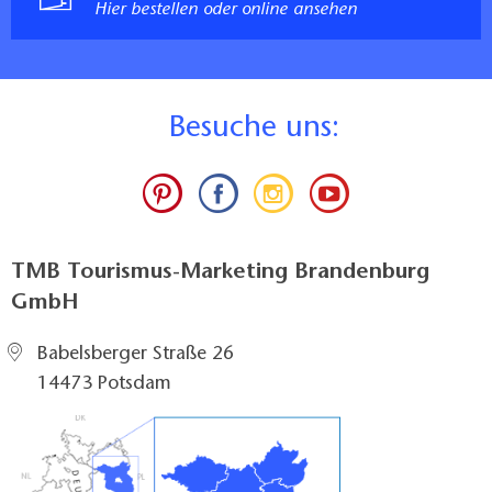
Hier bestellen oder online ansehen
B
esuche uns:
TMB Tourismus-Marketing Brandenburg
GmbH
Babelsberger Straße 26
14473 Potsdam