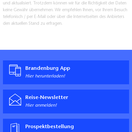
und aktualisiert. Trotzdem können wir für die Richtigkeit der Daten
keine Gewähr übernehmen. Wir empfehlen Ihnen, vor Ihrem Besuch
telefonisch / per E-Mail oder über die Internetseiten des Anbieters
den aktuellen Stand zu erfragen.
Brandenburg App
Hier herunterladen!
Reise-Newsletter
Hier anmelden!
Prospektbestellung