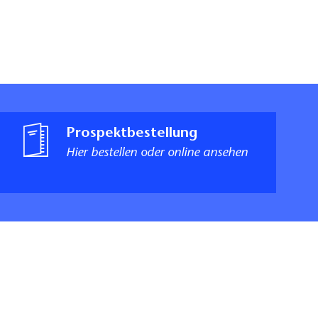
Prospektbestellung
Hier bestellen oder online ansehen