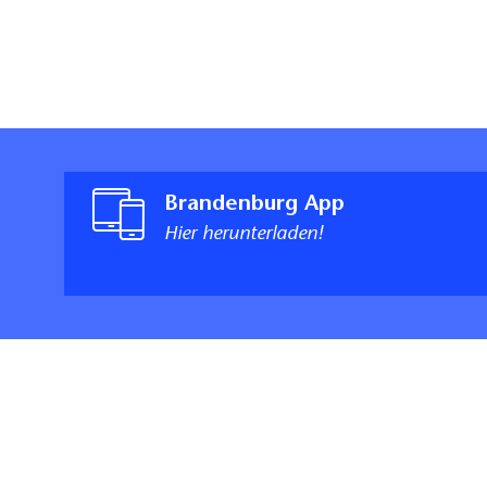
Brandenburg App
Hier herunterladen!