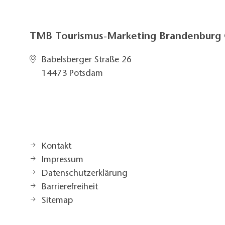
TMB Tourismus-Marketing Brandenbur
Babelsberger Straße 26
14473 Potsdam
Kontakt
Impressum
Datenschutzerklärung
Barrierefreiheit
Sitemap