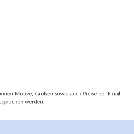
nnen Motive, Größen sowie auch Preise per Email
besprochen werden.