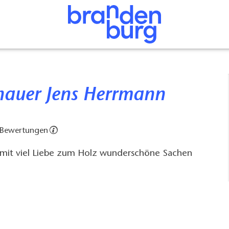
dhauer Jens Herrmann
 Bewertungen
 mit viel Liebe zum Holz wunderschöne Sachen