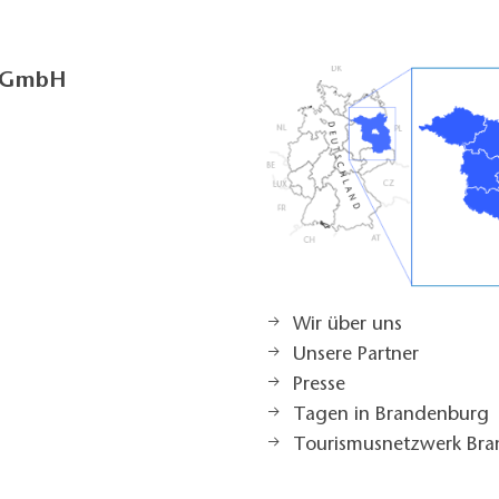
g GmbH
Wir über uns
Unsere Partner
Presse
Tagen in Brandenburg
Tourismusnetzwerk Br