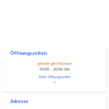
Öffnungszeiten
gerade geschlossen
10:00 - 20:00 Uhr
Mehr Öffnungszeiten
Adresse