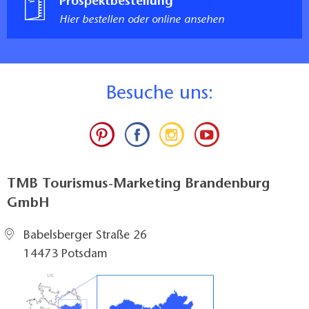
Prospektbestellung
Hier bestellen oder online ansehen
B
esuche uns:
TMB Tourismus-Marketing Brandenburg
GmbH
Babelsberger Straße 26
14473 Potsdam