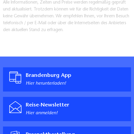
Alle Informationen, Zeiten und Preise werden regelmäßig geprüft
und aktualisiert. Trotzdem können wir für die Richtigkeit der Daten
keine Gewähr übernehmen. Wir empfehlen Ihnen, vor Ihrem Besuch
telefonisch / per E-Mail oder über die Internetseiten des Anbieters
den aktuellen Stand zu erfragen.
Brandenburg App
Hier herunterladen!
Reise-Newsletter
Hier anmelden!