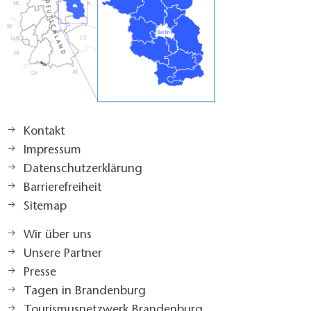
Kontakt
Impressum
Datenschutzerklärung
Barrierefreiheit
Sitemap
Wir über uns
Unsere Partner
Presse
Tagen in Brandenburg
Tourismusnetzwerk Brandenburg