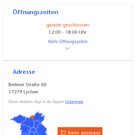
Öffnungszeiten
gerade geschlossen
12:00 - 18:00 Uhr
Mehr Öffnungszeiten
Adresse
Berliner Straße 60
17279
Lychen
Dieser Anbieter liegt in der Region
Uckermark
Karte anzeigen