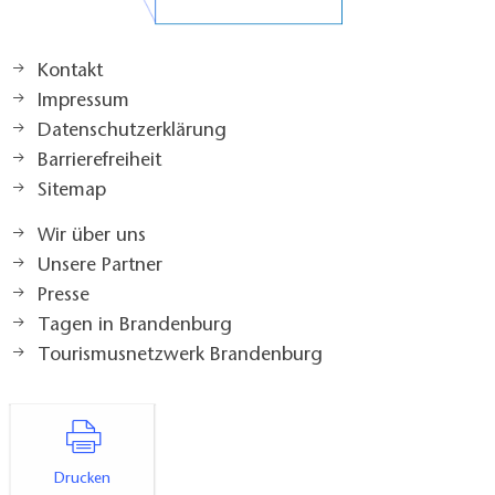
Kontakt
Impressum
Datenschutzerklärung
Barrierefreiheit
Sitemap
Wir über uns
Unsere Partner
Presse
Tagen in Brandenburg
Tourismusnetzwerk Brandenburg
Drucken