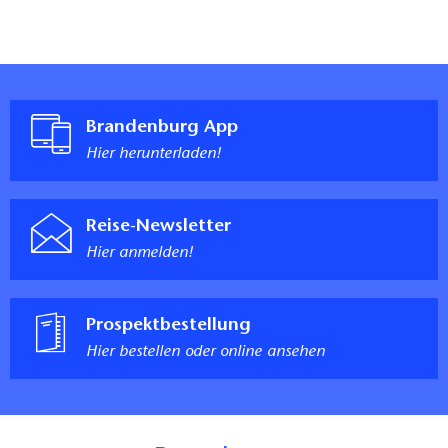
Brandenburg App
Hier herunterladen!
Reise-Newsletter
Hier anmelden!
Prospektbestellung
Hier bestellen oder online ansehen