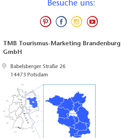
B
esuche uns:
TMB Tourismus-Marketing Brandenburg
GmbH
Babelsberger Straße 26
14473 Potsdam