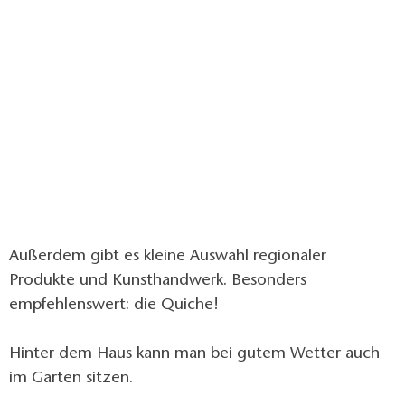
Außerdem gibt es kleine Auswahl regionaler
Produkte und Kunsthandwerk. Besonders
empfehlenswert: die Quiche!
Hinter dem Haus kann man bei gutem Wetter auch
im Garten sitzen.