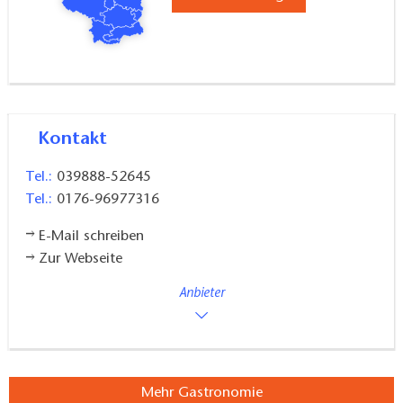
Kontakt
Tel.:
039888-52645
Tel.:
0176-96977316
E-Mail schreiben
Zur Webseite
Anbieter
Mehr Gastronomie