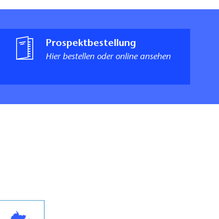
Prospektbestellung
Hier bestellen oder online ansehen