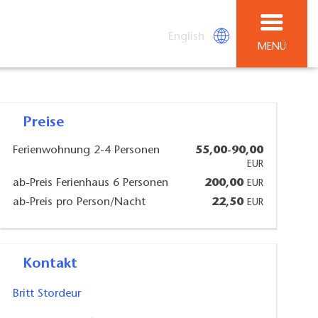
English
MENÜ
Preise
Ferienwohnung 2-4 Personen
55,00-90,00
EUR
ab-Preis Ferienhaus 6 Personen
200,00
EUR
ab-Preis pro Person/Nacht
22,50
EUR
Kontakt
Britt Stordeur