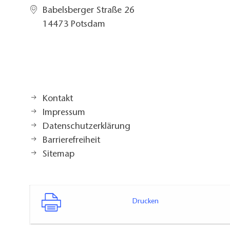
Babelsberger Straße 26
14473 Potsdam
Kontakt
Impressum
Datenschutzerklärung
Barrierefreiheit
Sitemap
Drucken