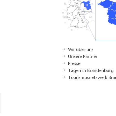
Wir über uns
Unsere Partner
Presse
Tagen in Brandenburg
Tourismusnetzwerk Br