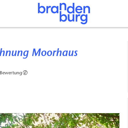
ohnung Moorhaus
 Bewertung