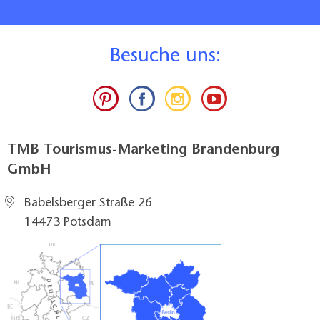
B
esuche uns:
TMB Tourismus-Marketing Brandenburg
GmbH
Babelsberger Straße 26
14473 Potsdam