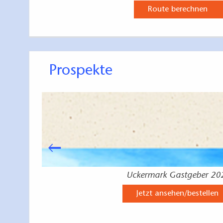
Route berechnen
Prospekte
Uckermark Gastgeber 20
Jetzt ansehen/bestellen