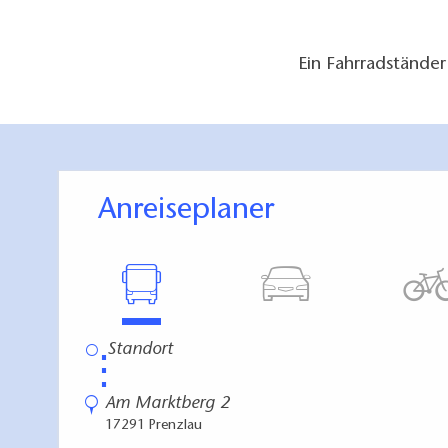
Ein Fahrradständer
Anreiseplaner
⋮
Am Marktberg 2
17291 Prenzlau