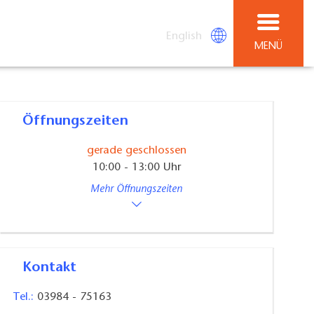
English
MENÜ
Öffnungszeiten
gerade geschlossen
10:00 - 13:00 Uhr
Mehr Öffnungszeiten
Kontakt
Tel.:
03984 - 75163