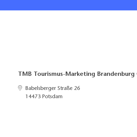
TMB Tourismus-Marketing Brandenbur
Babelsberger Straße 26
14473 Potsdam