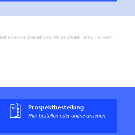
en keine Gewähr übernehmen. Wir empfehlen Ihnen, vor Ihrem
Prospektbestellung
Hier bestellen oder online ansehen