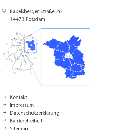
Babelsberger Straße 26
14473 Potsdam
Kontakt
Impressum
Datenschutzerklärung
Barrierefreiheit
Sitemap