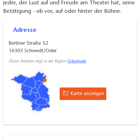
jeder, der Lust auf und Freude am Theater hat, seine
Betätigung - ob vor, auf oder hinter der Bühne.
Adresse
Berliner Straße 52
16303
Schwedt/Oder
Dieser Anbieter liegt in der Region
Uckermark
Karte anzeigen