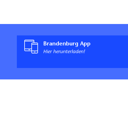
Brandenburg App
Hier herunterladen!