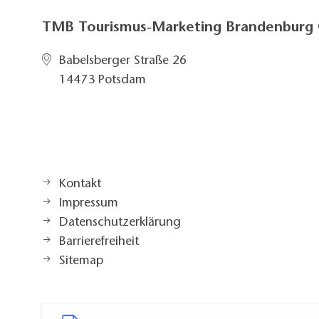
TMB Tourismus-Marketing Brandenbur
Babelsberger Straße 26
14473 Potsdam
Kontakt
Impressum
Datenschutzerklärung
Barrierefreiheit
Sitemap