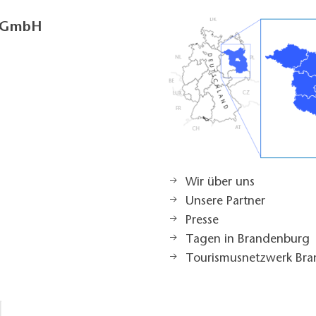
g GmbH
Wir über uns
Unsere Partner
Presse
Tagen in Brandenburg
Tourismusnetzwerk Br