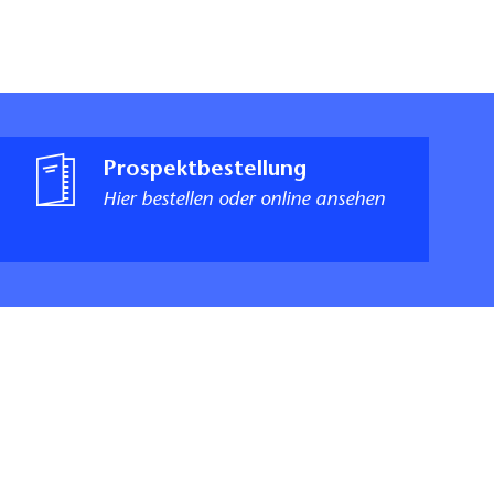
Prospektbestellung
Hier bestellen oder online ansehen