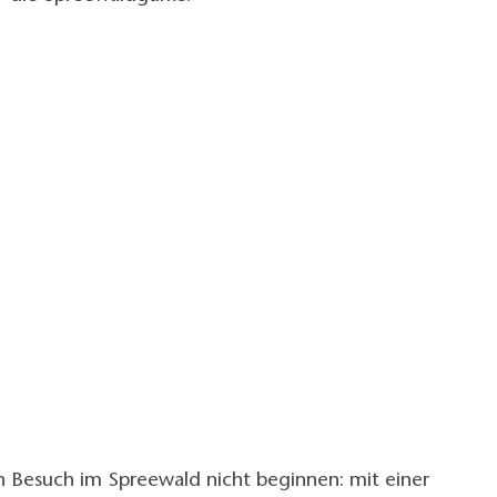
in Besuch im Spreewald nicht beginnen: mit einer