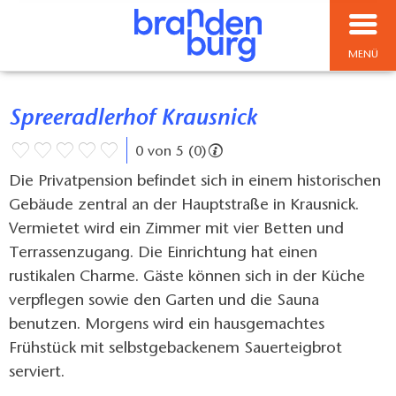
MENÜ
Spreeradlerhof Krausnick
0 von 5 (0)
Die Privatpension befindet sich in einem historischen
Gebäude zentral an der Hauptstraße in Krausnick.
Vermietet wird ein Zimmer mit vier Betten und
Terrassenzugang. Die Einrichtung hat einen
rustikalen Charme. Gäste können sich in der Küche
verpflegen sowie den Garten und die Sauna
benutzen. Morgens wird ein hausgemachtes
Frühstück mit selbstgebackenem Sauerteigbrot
serviert.