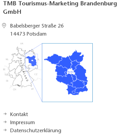
TMB Tourismus-Marketing Brandenburg
GmbH
Babelsberger Straße 26
14473 Potsdam
Kontakt
Impressum
Datenschutzerklärung