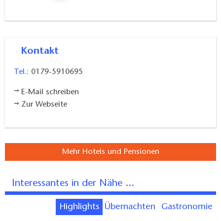
Kontakt
Tel.:
0179-5910695
E-Mail schreiben
Zur Webseite
Mehr Hotels und Pensionen
Interessantes in der Nähe ...
Highlights
Übernachten
Gastronomie