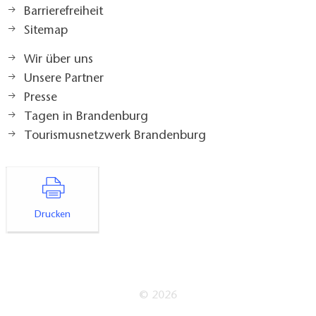
Barrierefreiheit
Sitemap
Wir über uns
Unsere Partner
Presse
Tagen in Brandenburg
Tourismusnetzwerk Brandenburg
Drucken
© 2026