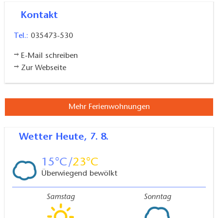
Kontakt
Tel.:
035473-530
E-Mail schreiben
Zur Webseite
Mehr Ferienwohnungen
Wetter
Heute, 7. 8.
15
23
Überwiegend bewölkt
Samstag
Sonntag