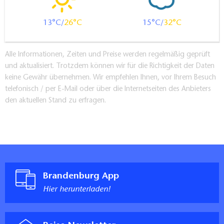
13
26
15
32
Alle Informationen, Zeiten und Preise werden regelmäßig geprüft
und aktualisiert. Trotzdem können wir für die Richtigkeit der Daten
keine Gewähr übernehmen. Wir empfehlen Ihnen, vor Ihrem Besuch
telefonisch / per E-Mail oder über die Internetseiten des Anbieters
den aktuellen Stand zu erfragen.
Brandenburg App
Hier herunterladen!