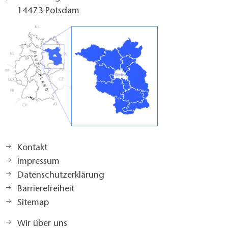
14473 Potsdam
Kontakt
Impressum
Datenschutzerklärung
Barrierefreiheit
Sitemap
Wir über uns