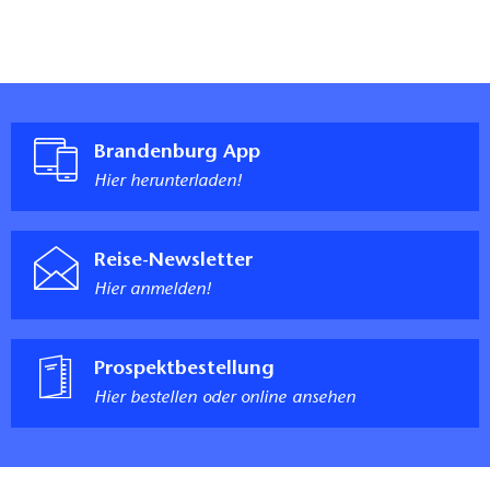
Brandenburg App
Hier herunterladen!
Reise-Newsletter
Hier anmelden!
Prospektbestellung
Hier bestellen oder online ansehen