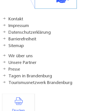
Kontakt
Impressum
Datenschutzerklärung
Barrierefreiheit
Sitemap
Wir über uns
Unsere Partner
Presse
Tagen in Brandenburg
Tourismusnetzwerk Brandenburg
Drucken