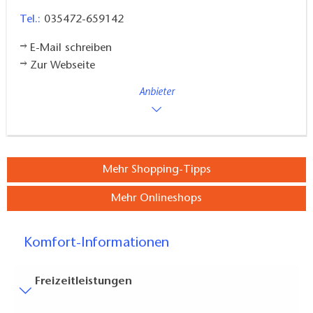
Tel.:
035472-659142
E-Mail schreiben
Zur Webseite
Anbieter
Mehr Shopping-Tipps
Mehr Onlineshops
Komfort-Informationen
Freizeitleistungen