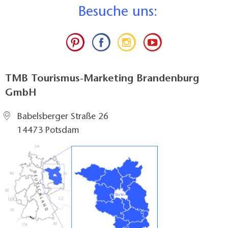
B
esuche uns:
TMB Tourismus-Marketing Brandenburg
GmbH
Babelsberger Straße 26
14473 Potsdam