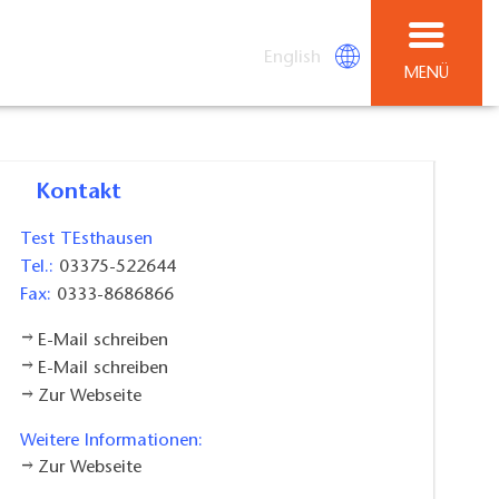
English
MENÜ
Kontakt
Test TEsthausen
Tel.:
03375-522644
Fax:
0333-8686866
E-Mail schreiben
E-Mail schreiben
Zur Webseite
Weitere Informationen:
Zur Webseite