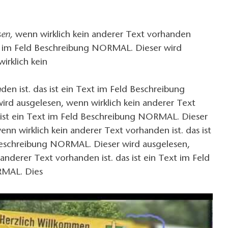
sen,
wenn wirklich kein anderer Text vorhanden
ext im Feld Beschreibung NORMAL. Dieser wird
irklich kein
n
den ist. das ist ein Text im Feld Beschreibung
rd ausgelesen, wenn wirklich kein anderer Text
s ist ein Text im Feld Beschreibung NORMAL. Dieser
enn wirklich kein anderer Text vorhanden ist. das ist
Beschreibung NORMAL. Dieser wird ausgelesen,
 anderer Text vorhanden ist. das ist ein Text im Feld
RMAL. Dies