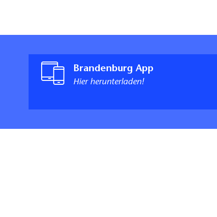
Brandenburg App
Hier herunterladen!