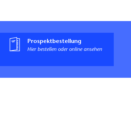
Prospektbestellung
Hier bestellen oder online ansehen