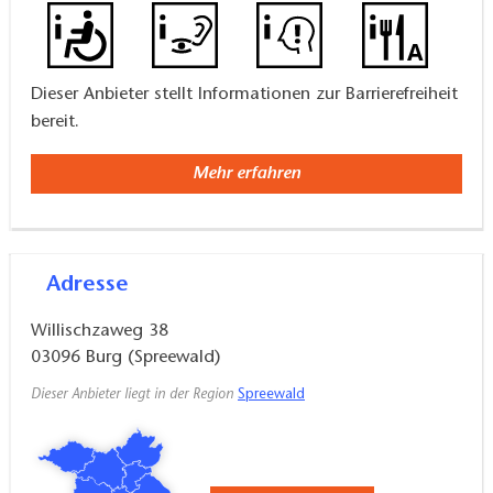
Dieser Anbieter stellt Informationen zur Barrierefreiheit
bereit.
Mehr erfahren
Adresse
Willischzaweg 38
03096
Burg (Spreewald)
Dieser Anbieter liegt in der Region
Spreewald