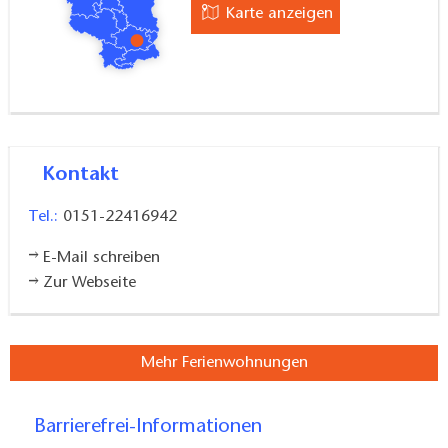
Karte anzeigen
Kontakt
Tel.:
0151-22416942
E-Mail schreiben
Zur Webseite
Mehr Ferienwohnungen
Barrierefrei-Informationen