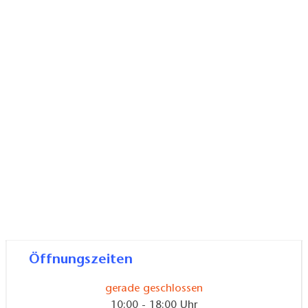
Öffnungszeiten
gerade geschlossen
10:00 - 18:00 Uhr