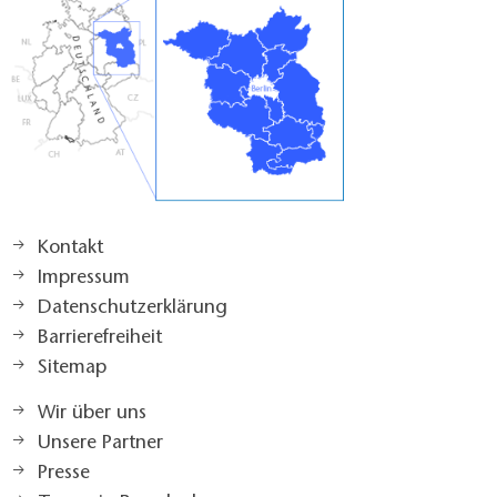
Kontakt
Impressum
Datenschutzerklärung
Barrierefreiheit
Sitemap
Wir über uns
Unsere Partner
Presse