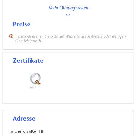
Mehr Öffnungszeiten
Preise
Preise entnehmen Sie bitte der Webseite des Anbieters oder erfragen
diese telefonisch.
Zertifikate
Adresse
Lindenstraße 18