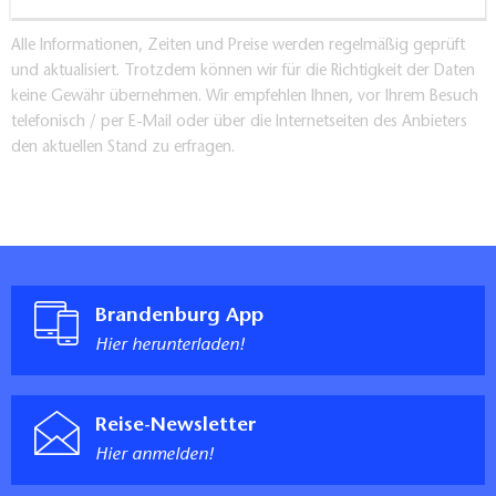
Alle Informationen, Zeiten und Preise werden regelmäßig geprüft
und aktualisiert. Trotzdem können wir für die Richtigkeit der Daten
keine Gewähr übernehmen. Wir empfehlen Ihnen, vor Ihrem Besuch
telefonisch / per E-Mail oder über die Internetseiten des Anbieters
den aktuellen Stand zu erfragen.
Brandenburg App
Hier herunterladen!
Reise-Newsletter
Hier anmelden!