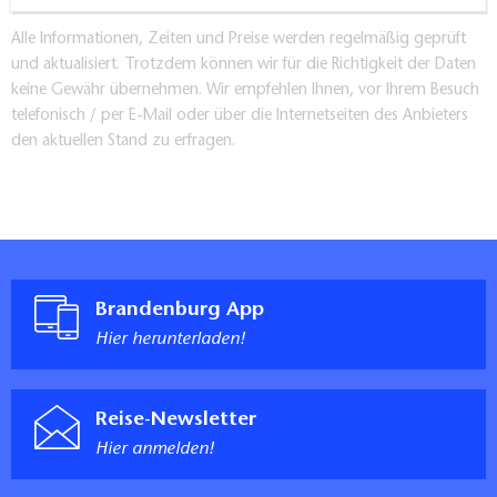
Alle Informationen, Zeiten und Preise werden regelmäßig geprüft
und aktualisiert. Trotzdem können wir für die Richtigkeit der Daten
keine Gewähr übernehmen. Wir empfehlen Ihnen, vor Ihrem Besuch
telefonisch / per E-Mail oder über die Internetseiten des Anbieters
den aktuellen Stand zu erfragen.
Brandenburg App
Hier herunterladen!
Reise-Newsletter
Hier anmelden!