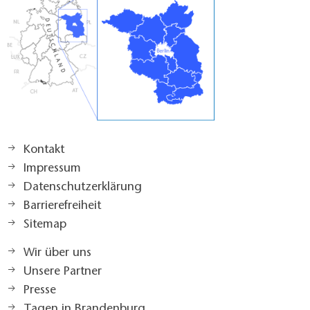
Kontakt
Impressum
Datenschutzerklärung
Barrierefreiheit
Sitemap
Wir über uns
Unsere Partner
Presse
Tagen in Brandenburg