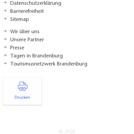
Datenschutzerklärung
Barrierefreiheit
Sitemap
Wir über uns
Unsere Partner
Presse
Tagen in Brandenburg
Tourismusnetzwerk Brandenburg
Drucken
© 2026