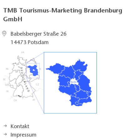
TMB Tourismus-Marketing Brandenburg
GmbH
Babelsberger Straße 26
14473 Potsdam
Kontakt
Impressum