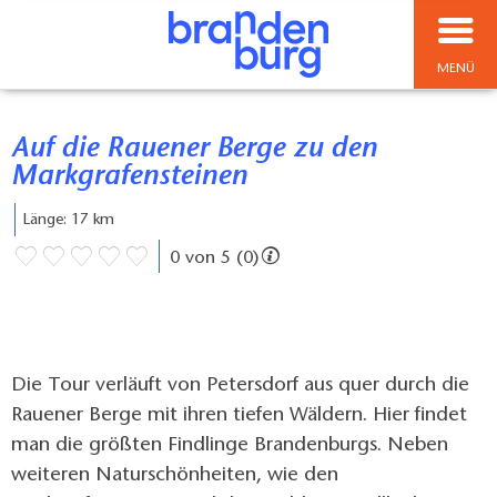
MENÜ
Auf die Rauener Berge zu den
Markgrafensteinen
Länge: 17 km
0 von 5 (0)
Die Tour verläuft von Petersdorf aus quer durch die
Rauener Berge mit ihren tiefen Wäldern. Hier findet
man die größten Findlinge Brandenburgs. Neben
weiteren Naturschönheiten, wie den