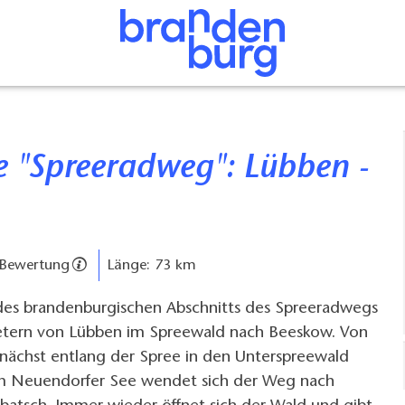
 Bewertung
Länge: 73 km
 des brandenburgischen Abschnitts des Spreeradwegs
metern von Lübben im Spreewald nach Beeskow. Von
nächst entlang der Spree in den Unterspreewald
Am Neuendorfer See wendet sich der Weg nach