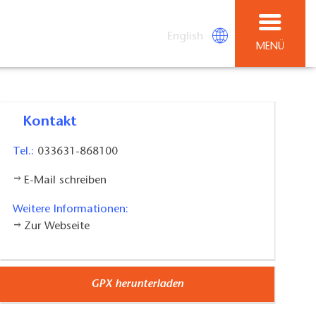
English
MENÜ
Kontakt
Tel.:
033631-868100
E-Mail schreiben
Weitere Informationen:
Zur Webseite
GPX herunterladen