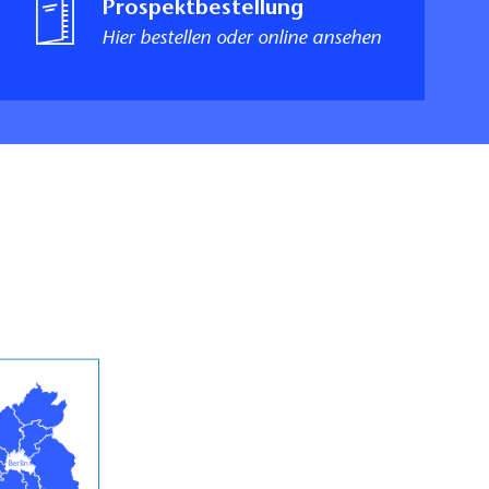
Prospektbestellung
Hier bestellen oder online ansehen