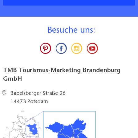
B
esuche uns:
TMB Tourismus-Marketing Brandenburg
GmbH
Babelsberger Straße 26
14473 Potsdam