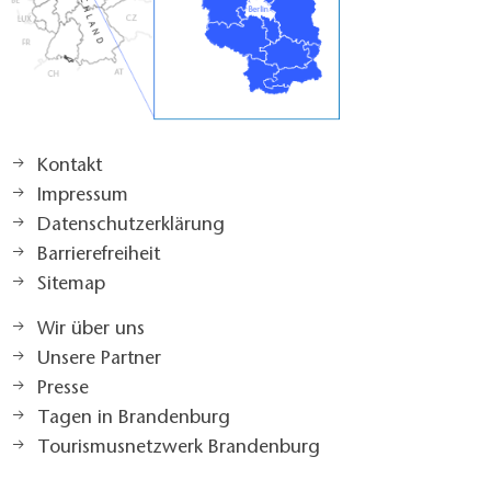
Kontakt
Impressum
Datenschutzerklärung
Barrierefreiheit
Sitemap
Wir über uns
Unsere Partner
Presse
Tagen in Brandenburg
Tourismusnetzwerk Brandenburg