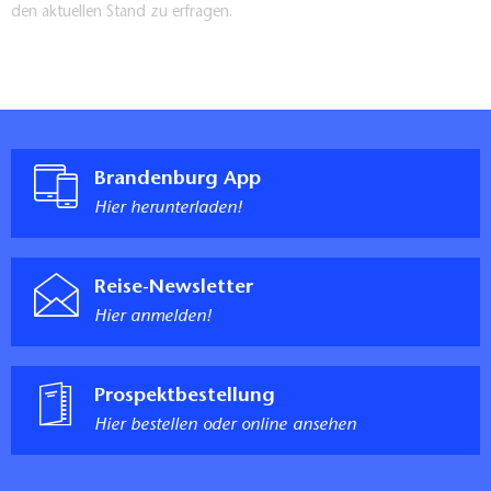
den aktuellen Stand zu erfragen.
Brandenburg App
Hier herunterladen!
Reise-Newsletter
Hier anmelden!
Prospektbestellung
Hier bestellen oder online ansehen