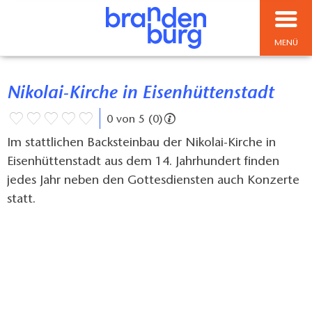
MENÜ
Nikolai-Kirche in Eisenhüttenstadt
0 von 5 (0)
Im stattlichen Backsteinbau der Nikolai-Kirche in
Eisenhüttenstadt aus dem 14. Jahrhundert finden
jedes Jahr neben den Gottesdiensten auch Konzerte
statt.