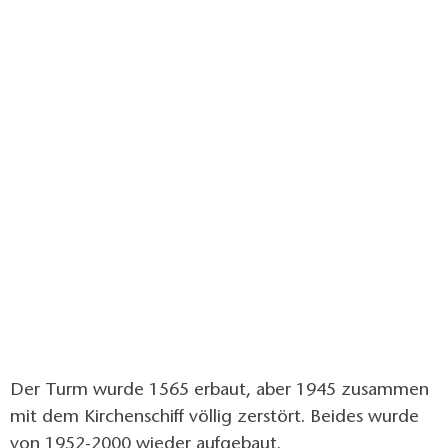
Der Turm wurde 1565 erbaut, aber 1945 zusammen
mit dem Kirchenschiff völlig zerstört. Beides wurde
von 1952-2000 wieder aufgebaut.