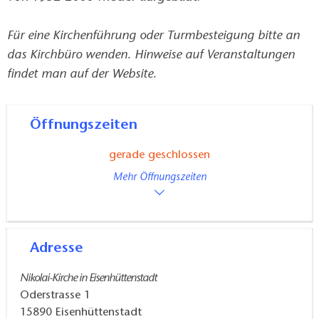
Für eine Kirchenführung oder Turmbesteigung bitte an
das Kirchbüro wenden. Hinweise auf Veranstaltungen
findet man auf der Website.
Öffnungszeiten
gerade geschlossen
Mehr Öffnungszeiten
Adresse
Nikolai-Kirche in Eisenhüttenstadt
Oderstrasse 1
15890
Eisenhüttenstadt