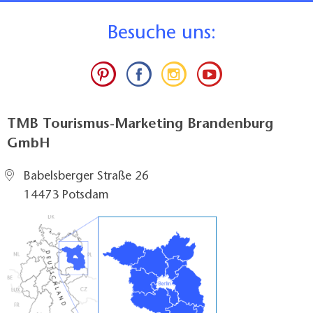
B
esuche uns:
TMB Tourismus-Marketing Brandenburg
GmbH
Babelsberger Straße 26
14473 Potsdam