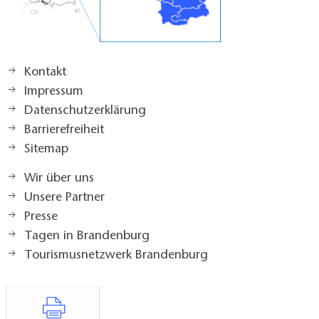
Kontakt
Impressum
Datenschutzerklärung
Barrierefreiheit
Sitemap
Wir über uns
Unsere Partner
Presse
Tagen in Brandenburg
Tourismusnetzwerk Brandenburg