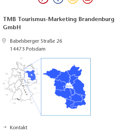
TMB Tourismus-Marketing Brandenburg
GmbH
Babelsberger Straße 26
14473 Potsdam
Kontakt