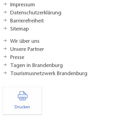
Impressum
Datenschutzerklärung
Barrierefreiheit
Sitemap
Wir über uns
Unsere Partner
Presse
Tagen in Brandenburg
Tourismusnetzwerk Brandenburg
Drucken