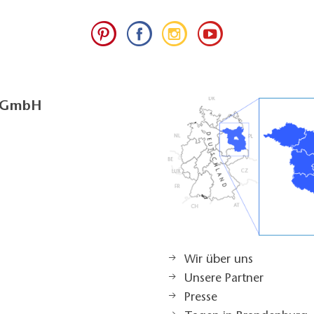
g GmbH
Wir über uns
Unsere Partner
Presse