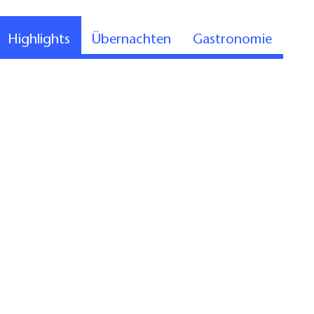
Highlights
Übernachten
Gastronomie