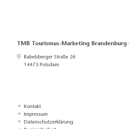
TMB Tourismus-Marketing Brandenbur
Babelsberger Straße 26
14473 Potsdam
Kontakt
Impressum
Datenschutzerklärung