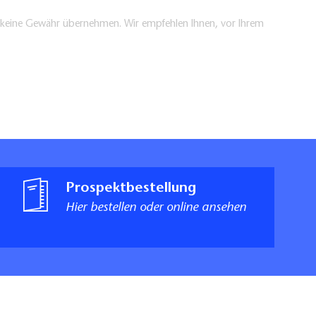
en keine Gewähr übernehmen. Wir empfehlen Ihnen, vor Ihrem
Prospektbestellung
Hier bestellen oder online ansehen