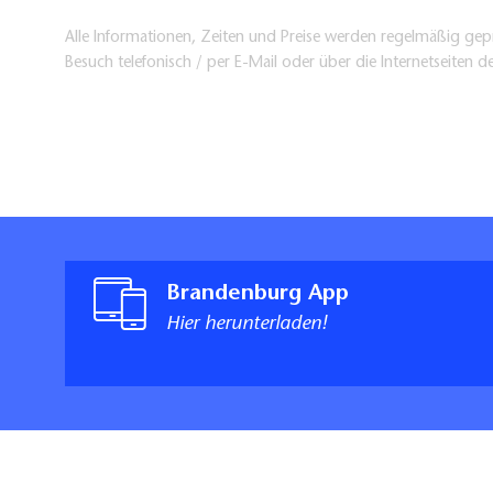
Alle Informationen, Zeiten und Preise werden regelmäßig gepr
Besuch telefonisch / per E-Mail oder über die Internetseiten d
Brandenburg App
Hier herunterladen!