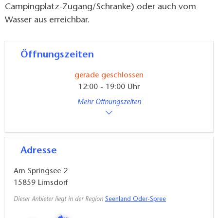
Campingplatz-Zugang/Schranke) oder auch vom
Wasser aus erreichbar.
Öffnungszeiten
gerade geschlossen
12:00 - 19:00 Uhr
Mehr Öffnungszeiten
Adresse
Am Springsee 2
15859
Limsdorf
Dieser Anbieter liegt in der Region
Seenland Oder-Spree