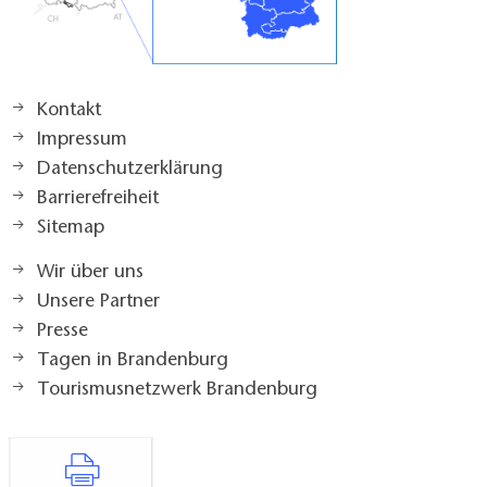
Kontakt
Impressum
Datenschutzerklärung
Barrierefreiheit
Sitemap
Wir über uns
Unsere Partner
Presse
Tagen in Brandenburg
Tourismusnetzwerk Brandenburg