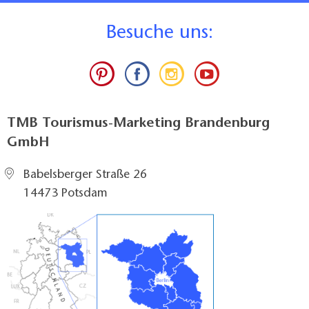
B
esuche uns:
TMB Tourismus-Marketing Brandenburg
GmbH
Babelsberger Straße 26
14473 Potsdam