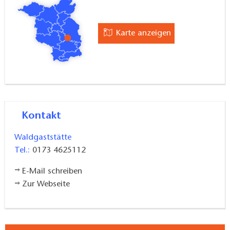
Karte anzeigen
Kontakt
Waldgaststätte
Tel.:
0173 4625112
E-Mail schreiben
Zur Webseite