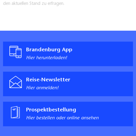
den aktuellen Stand zu erfragen.
Brandenburg App
Hier herunterladen!
Reise-Newsletter
Hier anmelden!
Prospektbestellung
Hier bestellen oder online ansehen