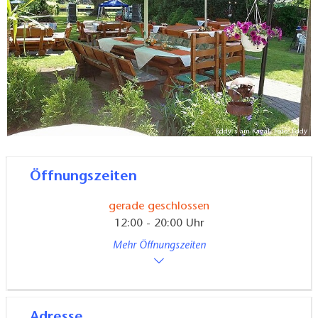
Eddy´s am Kanal, Foto: Eddy
Öffnungszeiten
gerade geschlossen
12:00 - 20:00 Uhr
Mehr Öffnungszeiten
Adresse