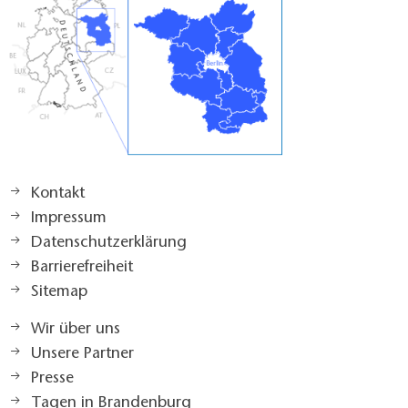
Kontakt
Impressum
Datenschutzerklärung
Barrierefreiheit
Sitemap
Wir über uns
Unsere Partner
Presse
Tagen in Brandenburg