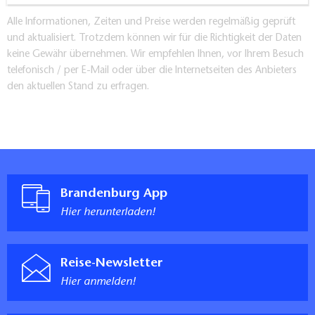
Alle Informationen, Zeiten und Preise werden regelmäßig geprüft
und aktualisiert. Trotzdem können wir für die Richtigkeit der Daten
keine Gewähr übernehmen. Wir empfehlen Ihnen, vor Ihrem Besuch
telefonisch / per E-Mail oder über die Internetseiten des Anbieters
den aktuellen Stand zu erfragen.
Brandenburg App
Hier herunterladen!
Reise-Newsletter
Hier anmelden!