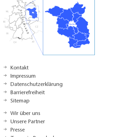
Kontakt
Impressum
Datenschutzerklärung
Barrierefreiheit
Sitemap
Wir über uns
Unsere Partner
Presse