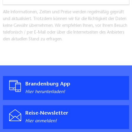
Alle Informationen, Zeiten und Preise werden regelmäßig geprüft
und aktualisiert. Trotzdem können wir für die Richtigkeit der Daten
keine Gewähr übernehmen. Wir empfehlen Ihnen, vor Ihrem Besuch
telefonisch / per E-Mail oder über die Internetseiten des Anbieters
den aktuellen Stand zu erfragen.
Brandenburg App
Hier herunterladen!
Reise-Newsletter
Hier anmelden!