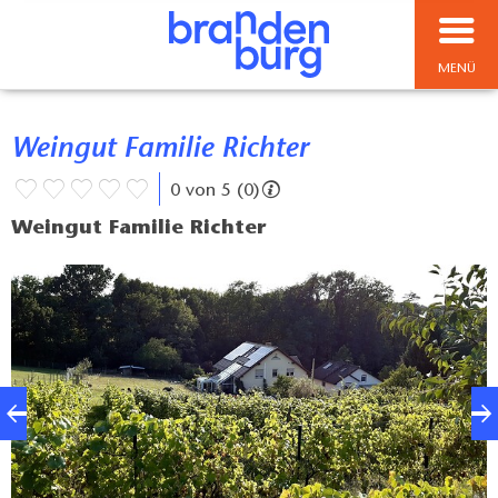
MENÜ
Weingut Familie Richter
0 von 5 (0)
Weingut Familie Richter