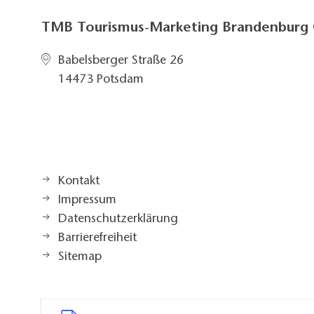
TMB Tourismus-Marketing Brandenbur
Babelsberger Straße 26
14473 Potsdam
Kontakt
Impressum
Datenschutzerklärung
Barrierefreiheit
Sitemap