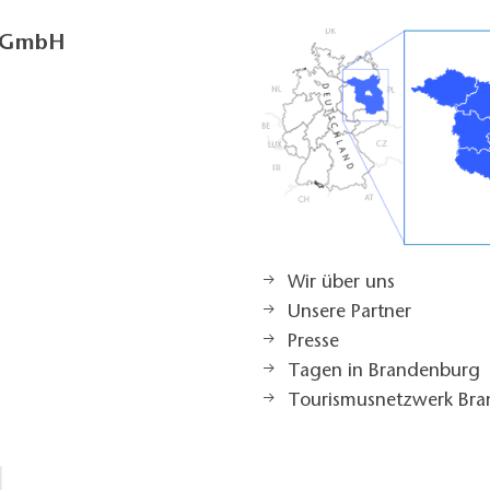
g GmbH
Wir über uns
Unsere Partner
Presse
Tagen in Brandenburg
Tourismusnetzwerk Br