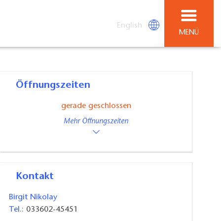
English
MENÜ
Öffnungszeiten
gerade geschlossen
Mehr Öffnungszeiten
Kontakt
Birgit Nikolay
Tel.:
033602-45451