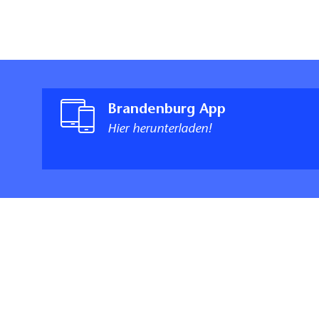
Brandenburg App
Hier herunterladen!