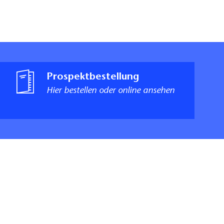
Prospektbestellung
Hier bestellen oder online ansehen