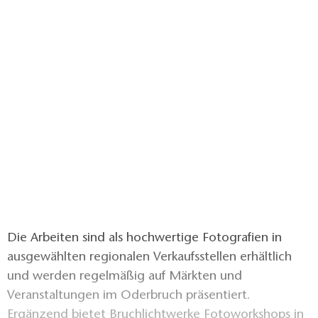
Die Arbeiten sind als hochwertige Fotografien in
ausgewählten regionalen Verkaufsstellen erhältlich
und werden regelmäßig auf Märkten und
Veranstaltungen im Oderbruch präsentiert.
Ergänzend bietet Bruchlichtwerke Fotoworkshops in