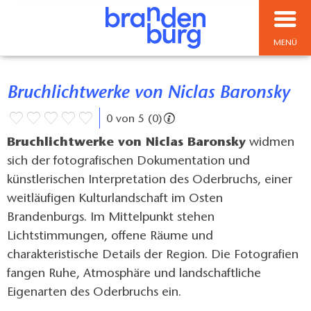
MENÜ
Bruchlichtwerke von Niclas Baronsky
0 von 5 (0)
Bruchlichtwerke von Niclas Baronsky
widmen
sich der fotografischen Dokumentation und
künstlerischen Interpretation des Oderbruchs, einer
weitläufigen Kulturlandschaft im Osten
Brandenburgs. Im Mittelpunkt stehen
Lichtstimmungen, offene Räume und
charakteristische Details der Region. Die Fotografien
fangen Ruhe, Atmosphäre und landschaftliche
Eigenarten des Oderbruchs ein.