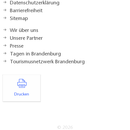
Datenschutzerklärung
Barrierefreiheit
Sitemap
Wir über uns
Unsere Partner
Presse
Tagen in Brandenburg
Tourismusnetzwerk Brandenburg
Drucken
© 2026