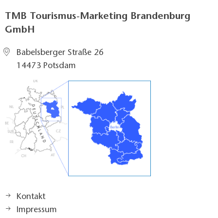
TMB Tourismus-Marketing Brandenburg
GmbH
Babelsberger Straße 26
14473 Potsdam
Kontakt
Impressum