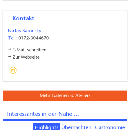
Kontakt
Niclas Baronsky
Tel.:
0172-3044670
E-Mail schreiben
Zur Webseite
Mehr Galerien & Ateliers
Interessantes in der Nähe ...
Highlights
Übernachten
Gastronomie