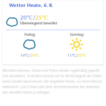
Wetter
Heute, 6. 8.
20
25
Überwiegend bewölkt
Freitag
Samstag
14
23
11
25
Alle Informationen, Zeiten und Preise werden regelmäßig geprüft
und aktualisiert. Trotzdem können wir für die Richtigkeit der Daten
keine Gewähr übernehmen. Wir empfehlen Ihnen, vor Ihrem Besuch
telefonisch / per E-Mail oder über die Internetseiten des Anbieters
den aktuellen Stand zu erfragen.