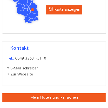
Karte anzeigen
Kontakt
Tel.:
0049 33631-5110
E-Mail schreiben
Zur Webseite
Mehr Hotels und Pensionen