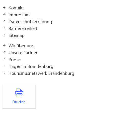
Kontakt
Impressum
Datenschutzerklärung
Barrierefreiheit
Sitemap
Wir über uns
Unsere Partner
Presse
Tagen in Brandenburg
Tourismusnetzwerk Brandenburg
Drucken