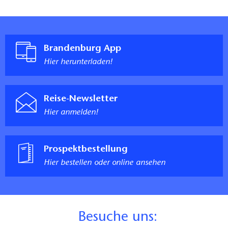
Brandenburg App
Hier herunterladen!
Reise-Newsletter
Hier anmelden!
Prospektbestellung
Hier bestellen oder online ansehen
B
esuche uns: