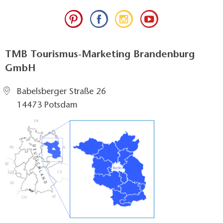
TMB Tourismus-Marketing Brandenburg
GmbH
Babelsberger Straße 26
14473 Potsdam