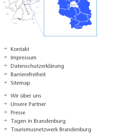
Kontakt
Impressum
Datenschutzerklärung
Barrierefreiheit
Sitemap
Wir über uns
Unsere Partner
Presse
Tagen in Brandenburg
Tourismusnetzwerk Brandenburg