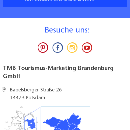
B
esuche uns:
TMB Tourismus-Marketing Brandenburg
GmbH
Babelsberger Straße 26
14473 Potsdam